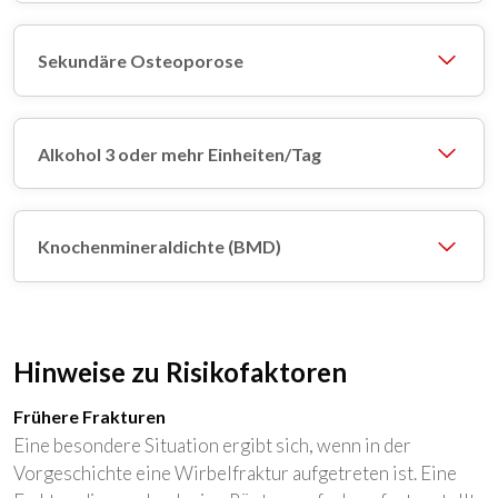
Sekundäre Osteoporose
Alkohol 3 oder mehr Einheiten/Tag
Knochenmineraldichte (BMD)
Hinweise zu Risikofaktoren
Frühere Frakturen
Eine besondere Situation ergibt sich, wenn in der
Vorgeschichte eine Wirbelfraktur aufgetreten ist. Eine