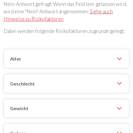
Nein-Antwort gefragt. Wenn das Feld leer gelassen wird,
wird eine "Nein"-Antwort angenommen.
Siehe auch
Hinweise zu Risikofaktoren
Dabei werden folgende Risikofaktoren zugrunde gelegt:
Alter
Geschlecht
Gewicht