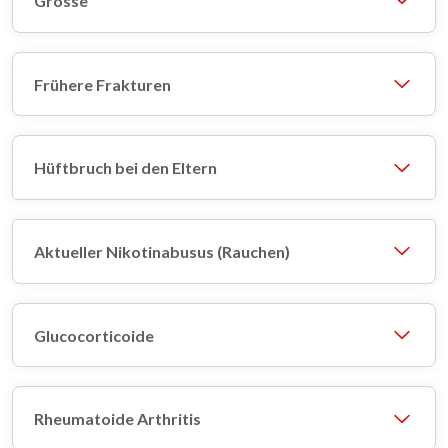
Grösse
Frühere Frakturen
Hüftbruch bei den Eltern
Aktueller Nikotinabusus (Rauchen)
Glucocorticoide
Rheumatoide Arthritis