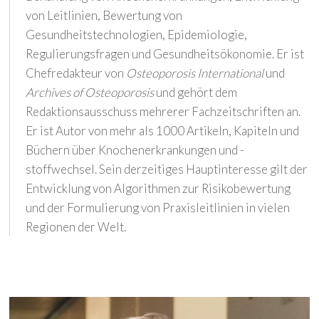
von Leitlinien, Bewertung von
Gesundheitstechnologien, Epidemiologie,
Regulierungsfragen und Gesundheitsökonomie. Er ist
Chefredakteur von
Osteoporosis International
und
Archives of Osteoporosis
und gehört dem
Redaktionsausschuss mehrerer Fachzeitschriften an.
Er ist Autor von mehr als 1000 Artikeln, Kapiteln und
Büchern über Knochenerkrankungen und -
stoffwechsel. Sein derzeitiges Hauptinteresse gilt der
Entwicklung von Algorithmen zur Risikobewertung
und der Formulierung von Praxisleitlinien in vielen
Regionen der Welt.