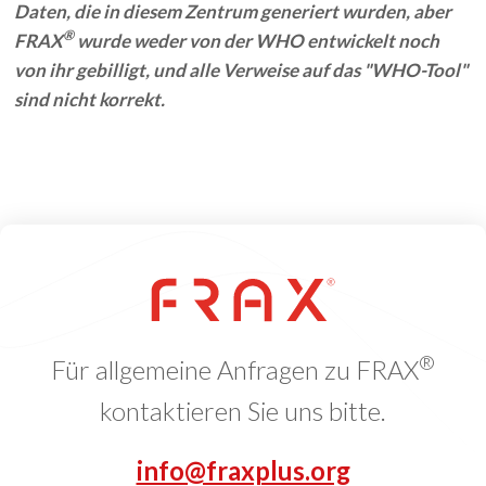
Daten, die in diesem Zentrum generiert wurden, aber
®
FRAX
wurde weder von der WHO entwickelt noch
von ihr gebilligt, und alle Verweise auf das "WHO-Tool"
sind nicht korrekt.
®
Für allgemeine Anfragen zu FRAX
kontaktieren Sie uns bitte.
info@fraxplus.org