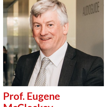
Prof. Eugene