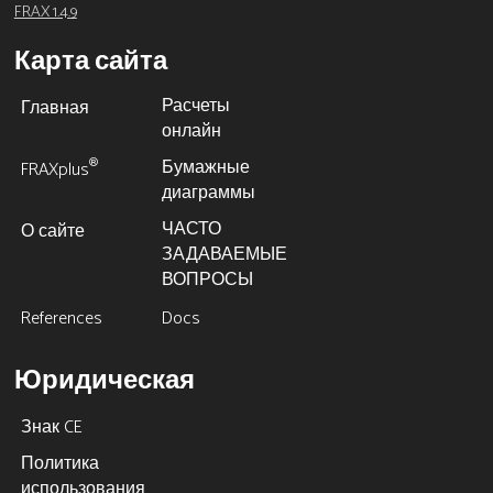
FRAX 1.4.9
Карта сайта
Расчеты
Главная
онлайн
Бумажные
®
FRAXplus
диаграммы
ЧАСТО
О сайте
ЗАДАВАЕМЫЕ
ВОПРОСЫ
References
Docs
Юридическая
Знак CE
Политика
использования