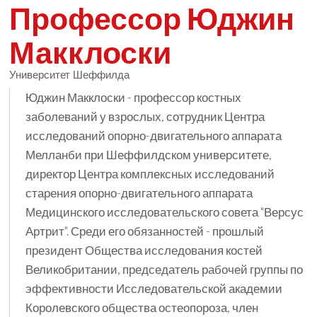
Профессор Юджин
Макклоски
Университет Шеффилда
Юджин Макклоски - профессор костных
заболеваний у взрослых, сотрудник Центра
исследований опорно-двигательного аппарата
Мелланби при Шеффилдском университете,
директор Центра комплексных исследований
старения опорно-двигательного аппарата
Медицинского исследовательского совета "Версус
Артрит". Среди его обязанностей - прошлый
президент Общества исследования костей
Великобритании, председатель рабочей группы по
эффективности Исследовательской академии
Королевского общества остеопороза, член