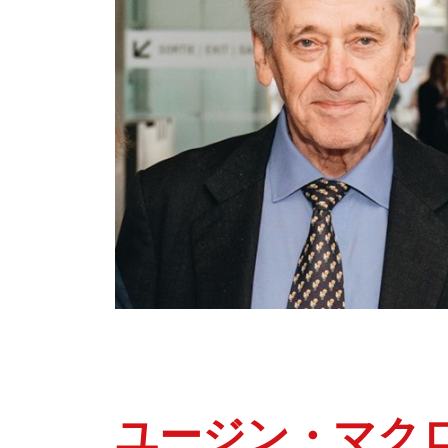
ユージン・マク