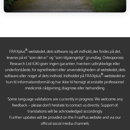
®
FRAXplus
-webstedet, dets software og alt indhold, der findes på det,
leveres på et "som det er" og "som tilgængeligt" grundlag. Osteoporosis
Research Ltd (UK) giver ingen garantier, hverken udtrykkelige eller
underforståede, for egnetheden eller anvendeligheden af webstedet, dets
®
software eller noget af dets indhold. Indholdet på FRAXplus
-webstedet er
kun til informationsformål og har ikke til hensigt at erstatte professionel
medicinsk rådgivning, diagnose eller behandling.
Some language validations are currently in progress. We welcome any
feedback — please don’t hesitate to contact us directly. Support of
translations will be acknowledged accordingly.
Further updates will be provided on the FraxPlus website and via our
official social media channels.