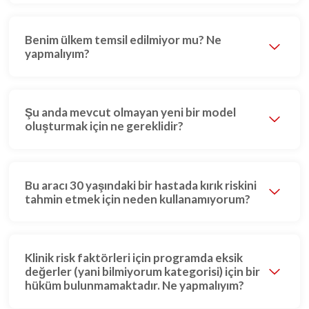
Benim ülkem temsil edilmiyor mu? Ne
yapmalıyım?
Şu anda mevcut olmayan yeni bir model
oluşturmak için ne gereklidir?
Bu aracı 30 yaşındaki bir hastada kırık riskini
tahmin etmek için neden kullanamıyorum?
Klinik risk faktörleri için programda eksik
değerler (yani bilmiyorum kategorisi) için bir
hüküm bulunmamaktadır. Ne yapmalıyım?