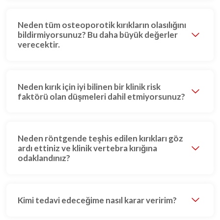
Neden tüm osteoporotik kırıkların olasılığını
bildirmiyorsunuz? Bu daha büyük değerler
verecektir.
Neden kırık için iyi bilinen bir klinik risk
faktörü olan düşmeleri dahil etmiyorsunuz?
Neden röntgende teşhis edilen kırıkları göz
ardı ettiniz ve klinik vertebra kırığına
odaklandınız?
Kimi tedavi edeceğime nasıl karar veririm?