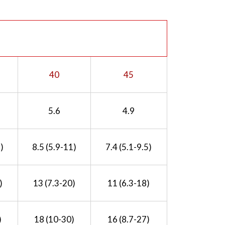
40
45
5.6
4.9
)
8.5 (5.9-11)
7.4 (5.1-9.5)
)
13 (7.3-20)
11 (6.3-18)
)
18 (10-30)
16 (8.7-27)