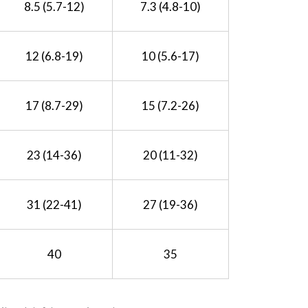
8.5 (5.7-12)
7.3 (4.8-10)
12 (6.8-19)
10 (5.6-17)
17 (8.7-29)
15 (7.2-26)
23 (14-36)
20 (11-32)
31 (22-41)
27 (19-36)
40
35