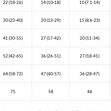
22 (18-26)
14 (10-18)
10 (7.1-14)
30 (23-40)
20 (13-29)
15 (8.6-23)
41 (30-55)
27 (17-42)
20 (11-34)
52 (42-65)
36 (26-51)
27 (18-41)
64 (58-72)
47 (40-57)
36 (28-47)
75
58
46