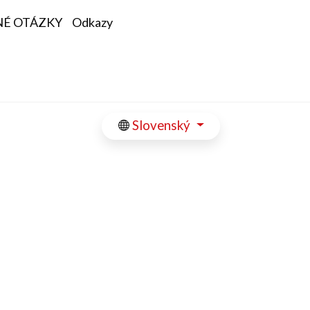
NÉ OTÁZKY
Odkazy
Slovenský