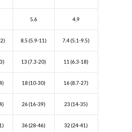
5.6
4.9
12)
8.5 (5.9-11)
7.4 (5.1-9.5)
3)
13 (7.3-20)
11 (6.3-18)
4)
18 (10-30)
16 (8.7-27)
4)
26 (16-39)
23 (14-35)
1)
36 (28-46)
32 (24-41)