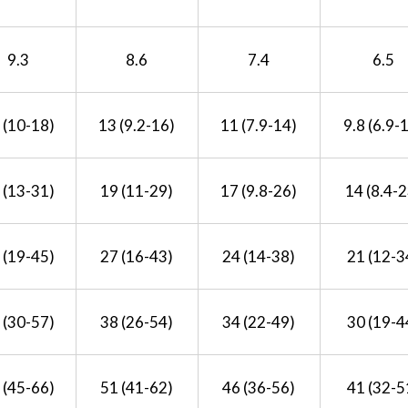
9.3
8.6
7.4
6.5
 (10-18)
13 (9.2-16)
11 (7.9-14)
9.8 (6.9-
 (13-31)
19 (11-29)
17 (9.8-26)
14 (8.4-2
 (19-45)
27 (16-43)
24 (14-38)
21 (12-3
 (30-57)
38 (26-54)
34 (22-49)
30 (19-4
 (45-66)
51 (41-62)
46 (36-56)
41 (32-5