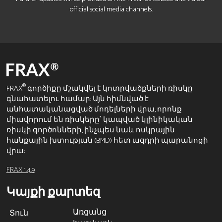
official social media channels.
®
FRAX
գործիքը մշակվել է կոտրվածքների ռիսկը
գնահատելու համար: Այն հիմնված է
անհատականացված մոդելների վրա, որոնք
միավորում են ռիսկերը՝ կապված կլինիկական
ռիսկի գործոնների, ինչպես նաև ոսկրային
հանքային խտության (BMD) հետ ազդրի պարանոցի
վրա:
FRAX 1.4.9
Կայքի քարտեզ
Առցանց
Տուն