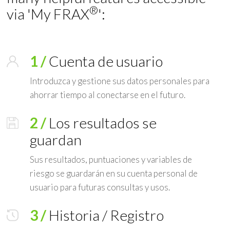
®
via 'My FRAX
':
1 /
Cuenta de usuario
Introduzca y gestione sus datos personales para
ahorrar tiempo al conectarse en el futuro.
2 /
Los resultados se
guardan
Sus resultados, puntuaciones y variables de
riesgo se guardarán en su cuenta personal de
usuario para futuras consultas y usos.
3 /
Historia / Registro