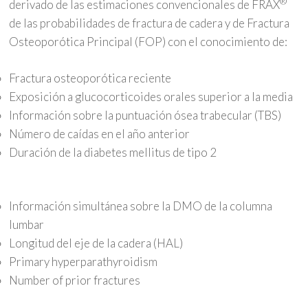
®
derivado de las estimaciones convencionales de FRAX
de las probabilidades de fractura de cadera y de Fractura
Osteoporótica Principal (FOP) con el conocimiento de:
Fractura osteoporótica reciente
Exposición a glucocorticoides orales superior a la media
Información sobre la puntuación ósea trabecular (TBS)
Número de caídas en el año anterior
Duración de la diabetes mellitus de tipo 2
Información simultánea sobre la DMO de la columna
lumbar
Longitud del eje de la cadera (HAL)
Primary hyperparathyroidism
Number of prior fractures