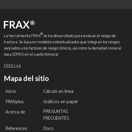
®
La herramienta FRAX
se ha desarrollado para evaluar el riesgo de
fractura. Se basa en modelos individualizados que integran los riesgos
asociados a los factores de riesgo clínicos, así como la densidad mineral
ósea (DMO) en el cuello femoral.
FRAX 1.4.9
Mapa del sitio
Inicio
Cálculo en línea
FRAXplus
Gráficos en papel
PREGUNTAS
Acerca de
FRECUENTES
References
Docs