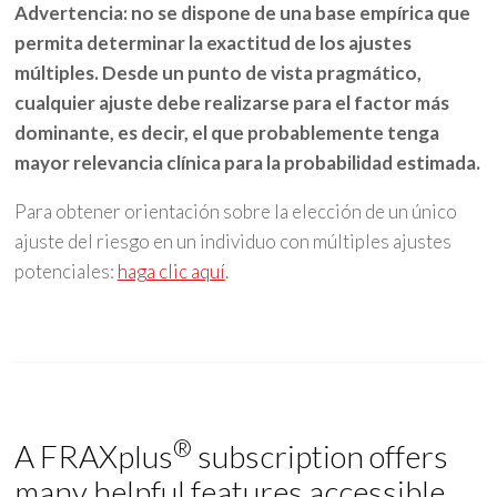
Advertencia: no se dispone de una base empírica que
permita determinar la exactitud de los ajustes
múltiples. Desde un punto de vista pragmático,
cualquier ajuste debe realizarse para el factor más
dominante, es decir, el que probablemente tenga
mayor relevancia clínica para la probabilidad estimada.
Para obtener orientación sobre la elección de un único
ajuste del riesgo en un individuo con múltiples ajustes
potenciales:
haga clic aquí
.
®
A FRAXplus
subscription offers
many helpful features accessible