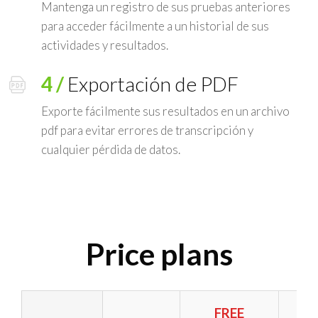
Mantenga un registro de sus pruebas anteriores
para acceder fácilmente a un historial de sus
actividades y resultados.
4 /
Exportación de PDF
Exporte fácilmente sus resultados en un archivo
pdf para evitar errores de transcripción y
cualquier pérdida de datos.
Price plans
FREE