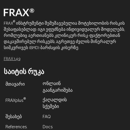
®
FRAX
ინსტრუმენტი შემუშავებულია მოტეხილობის რისკის
შესაფასებლად. იგი ეფუძნება ინდივიდუალურ მოდელებს,
რომლებიც აერთიანებს კლინიკურ რისკ-ფაქტორებთან
დაკავშირებულ რისკებს, აგრეთვე ძვლის მინერალურ
სიმკვრივეს (BMD) ბარძაყის კისერზე.
FRAX 1.4.9
საიტის რუკა
ონლაინ
მთავარი
გაანგარიშება
ქაღალდის
®
FRAXplus
სქემები
შესახებ
FAQ
References
Docs