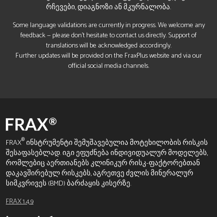
რჩევები, დიაგნოზი ან მკურნალობა.
Some language validations are currently in progress. We welcome any
feedback — please don’t hesitate to contact us directly. Support of
translations will be acknowledged accordingly.
Further updates will be provided on the FraxPlus website and via our
official social media channels.
®
FRAX
ინსტრუმენტი შემუშავებულია მოტეხილობის რისკის
შესაფასებლად. იგი ეფუძნება ინდივიდუალურ მოდელებს,
რომლებიც აერთიანებს კლინიკურ რისკ-ფაქტორებთან
დაკავშირებულ რისკებს, აგრეთვე ძვლის მინერალურ
სიმკვრივეს (BMD) ბარძაყის კისერზე.
FRAX 1.4.9