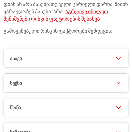
დიახ ან არა პასუხი. თუ ველი ცარიელი დარჩა, მაშინ
ვარაუდობენ პასუხი "არა".
აგრეთვე იხილეთ
შენიშვნები რისკის ფაქტორების შესახებ
გამოყენებული რისკის ფაქტორები შემდეგია:
ასაკი
სექსი
წონა