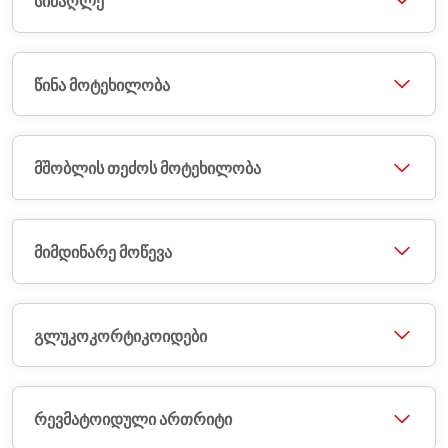
სიმაღლე
წინა მოტეხილობა
მშობლის თეძოს მოტეხილობა
მიმდინარე მოწევა
გლუკოკორტიკოიდები
რევმატოიდული ართრიტი