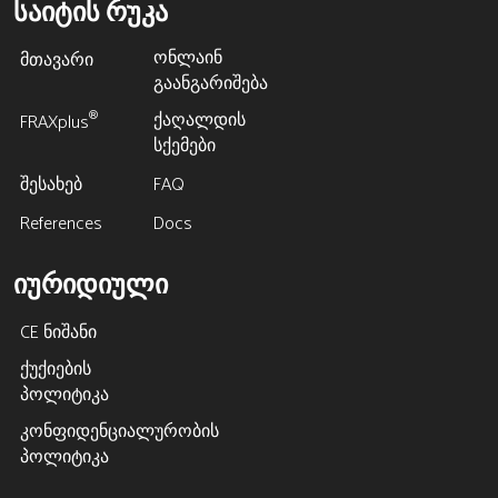
საიტის რუკა
ონლაინ
მთავარი
გაანგარიშება
ქაღალდის
®
FRAXplus
სქემები
შესახებ
FAQ
References
Docs
იურიდიული
CE ნიშანი
ქუქიების
პოლიტიკა
კონფიდენციალურობის
პოლიტიკა