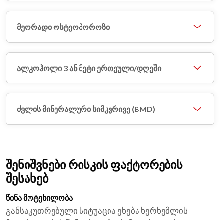
მეორადი ოსტეოპოროზი
ალკოჰოლი 3 ან მეტი ერთეული/დღეში
ძვლის მინერალური სიმკვრივე (BMD)
შენიშვნები რისკის ფაქტორების
შესახებ
წინა მოტეხილობა
განსაკუთრებული სიტუაცია ეხება ხერხემლის