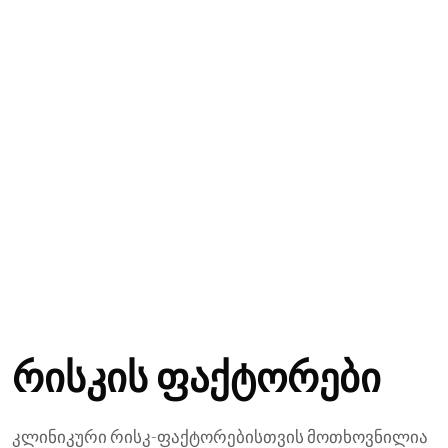
რისკის ფაქტორები
კლინიკური რისკ-ფაქტორებისთვის მოთხოვნილია