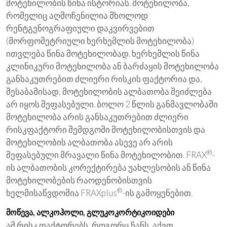
მოტეხილობის წინა ისტორიას. მოტეხილობა,
რომელიც აღმოჩენილია მხოლოდ
რენტგენოგრაფიული დაკვირვებით
(მორფომეტრიული ხერხემლის მოტეხილობა)
ითვლება წინა მოტეხილობად. ხერხემლის წინა
კლინიკური მოტეხილობა ან ბარძაყის მოტეხილობა
განსაკუთრებით ძლიერი რისკის ფაქტორია და,
შესაბამისად, მოტეხილობის ალბათობა შეიძლება
არ იყოს შეფასებული. ბოლო 2 წლის განმავლობაში
მოტეხილობა არის განსაკუთრებით ძლიერი
რისკფაქტორი შემდგომი მოტეხილობისთვის და
მოტეხილობის ალბათობა ასევე არ არის
®
შეფასებული მრავალი წინა მოტეხილობით. FRAX
-
ის ალბათობის კორექტირება უახლესობის ან წინა
მოტეხილობების რაოდენობისთვის
®
ხელმისაწვდომია FRAXplus
-ის გამოყენებით.
მოწევა, ალკოჰოლი, გლუკოკორტიკოიდები
ამ რისკ ფაქტორებს, როგორც ჩანს, აქვთ